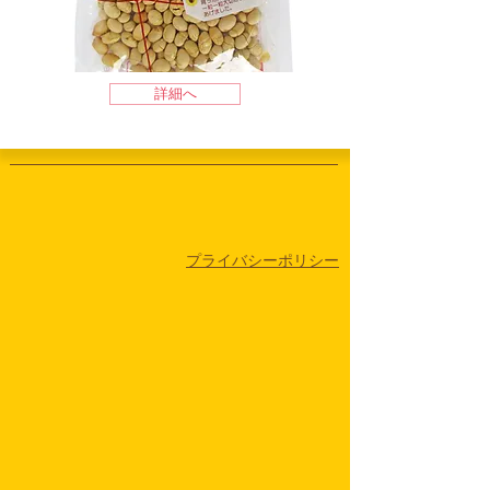
詳細へ
​プライバシーポリシー