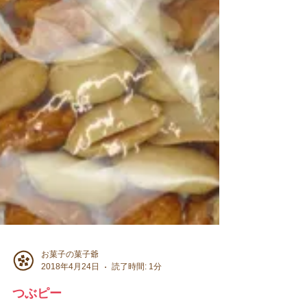
お菓子の菓子爺
2018年4月24日
読了時間: 1分