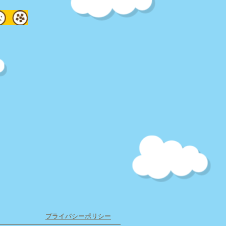
​プライバシーポリシー