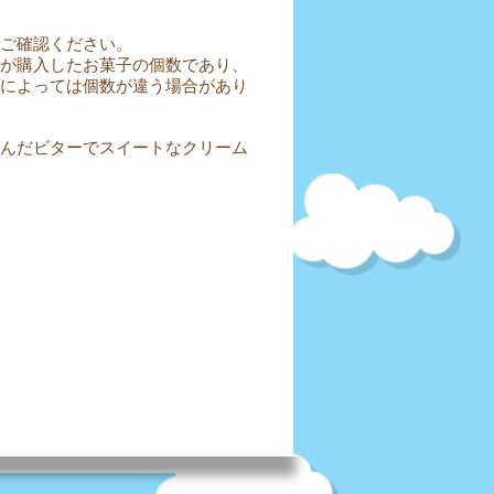
ご確認ください。
が購入したお菓子の個数であり、
によっては個数が違う場合があり
んだビターでスイートなクリーム