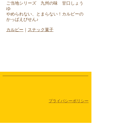
ご当地シリーズ 九州の味 甘口しょう
ゆ
やめられない、とまらない！カルビーの
かっぱえびせん♪
​カルビー
｜
スナック菓子
​プライバシーポリシー