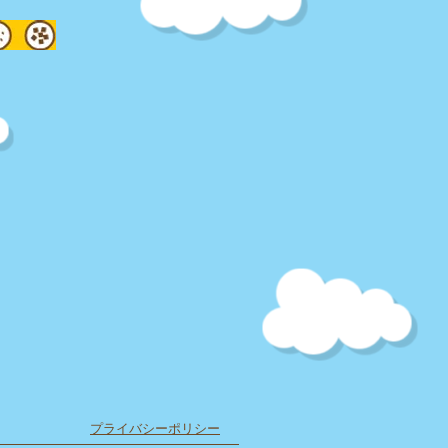
​プライバシーポリシー