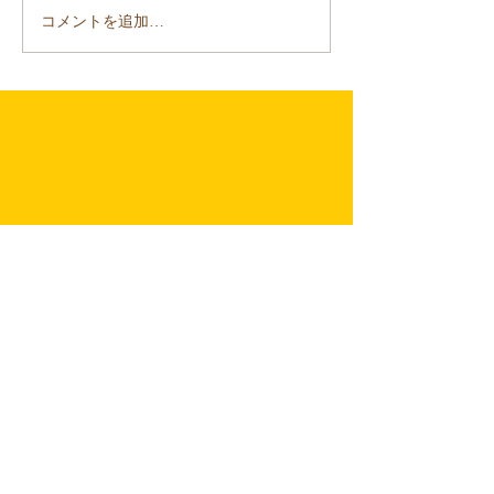
コメントを追加…
​プライバシーポリシー