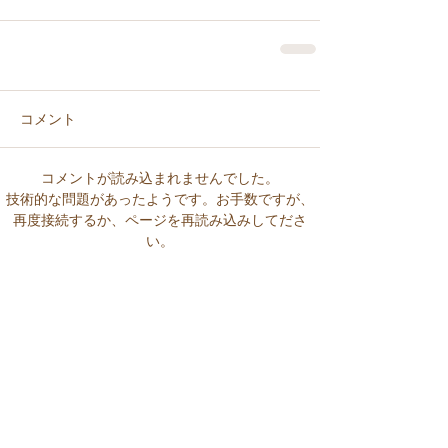
コメント
コメントが読み込まれませんでした。
技術的な問題があったようです。お手数ですが、
再度接続するか、ページを再読み込みしてださ
い。
再読み込み