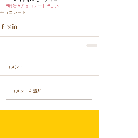
#明治
#チョコレート
#甘い
チョコレート
コメント
コメントを追加…