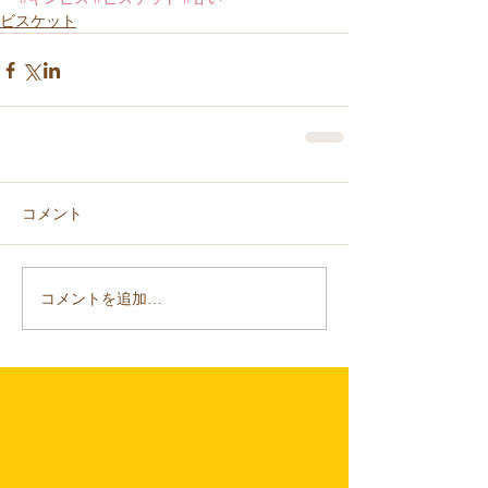
ビスケット
コメント
コメントを追加…