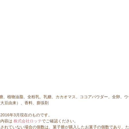
糖、植物油脂、全粉乳、乳糖、カカオマス、ココアパウダー、全卵、ウ
（大豆由来）、香料、膨張剤
2016年3月現在のものです。  
内容は 
株式会社ロッテ
でご確認ください。  