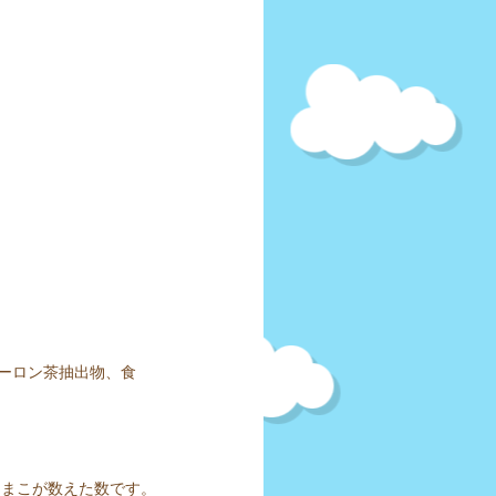
ーロン茶抽出物、食