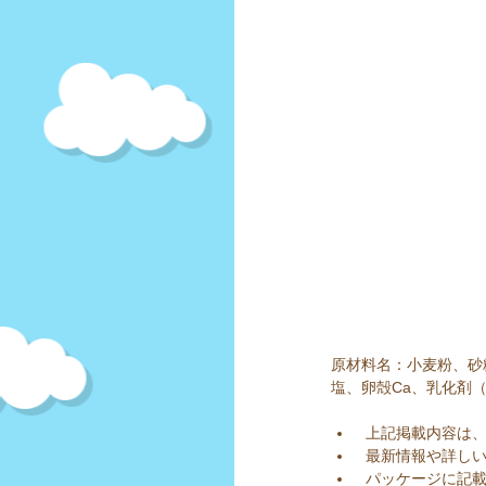
原材料名：小麦粉、砂
塩、卵殻Ca、乳化剤
 上記掲載内容は、
 最新情報や詳しい
 パッケージに記載されていない場合の個数は、菓子爺が購入したお菓子の個数であり、たまこが数えた数です。