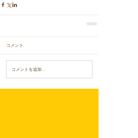
コメント
コメントを追加…