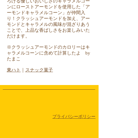
ろける優しいおいしさのキャラメルコー
ンにローストアーモンドを使用した「ア
ーモンドキャラメルコーン」が仲間入
り！クラッシュアーモンドを加え、アー
モンドとキャラメルの風味が混ざりあう
ことで、上品な香ばしさをお楽しみいた
だけます。
※クラッシュアーモンドのカロリーはキ
ャラメルコーンに含めて計算したよ by
たまこ
東ハト
｜
スナック菓子
​プライバシーポリシー