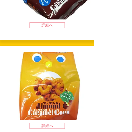
詳細へ
詳細へ