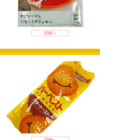
詳細へ
詳細へ