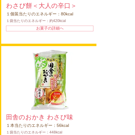
わさび餅＜大人の辛口＞
１個装当たりのエネルギー：80kcal
１袋当たりのエネルギー：約420kcal
お菓子の詳細へ
田舎のおかき わさび味
１本当たりのエネルギー：56kcal
１袋当たりのエネルギー：448kcal